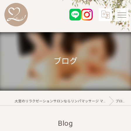
ブログ
大宮のリラクゼーションサロンならリンパマッサージ マーベル
ブログ
Blog