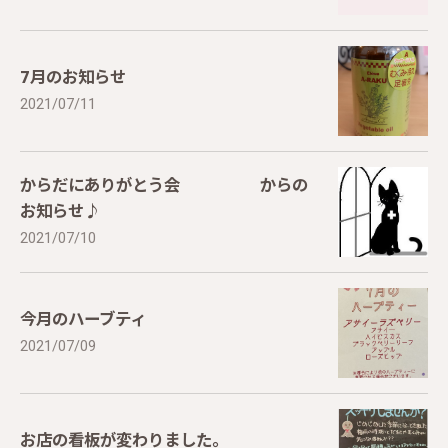
7月のお知らせ
2021/07/11
からだにありがとう会 からの
お知らせ♪
2021/07/10
今月のハーブティ
2021/07/09
お店の看板が変わりました。