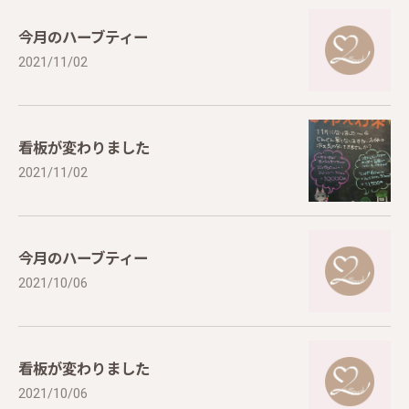
今月のハーブティー
2021/11/02
看板が変わりました
2021/11/02
今月のハーブティー
2021/10/06
看板が変わりました
2021/10/06