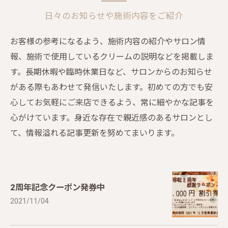
日々のお知らせや施術内容をご紹介
お客様の参考になるよう、施術内容の紹介やサロン情
報、施術で使用しているクリームの説明などを掲載しま
す。長期休暇や臨時休業日など、サロンからのお知らせ
がある際もあわせて発信いたします。初めての方でも安
心してお気軽にご来店できるよう、常に細やかな記事を
心がけています。身近な存在で親近感のあるサロンとし
て、情報溢れる記事更新を努めてまいります。
2周年記念クーポン発券中
2021/11/04