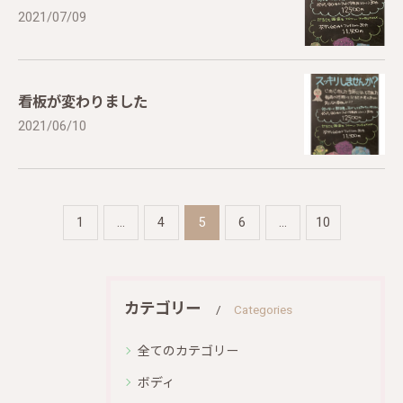
2021/07/09
看板が変わりました
2021/06/10
1
...
4
5
6
...
10
カテゴリー
Categories
全てのカテゴリー
ボディ