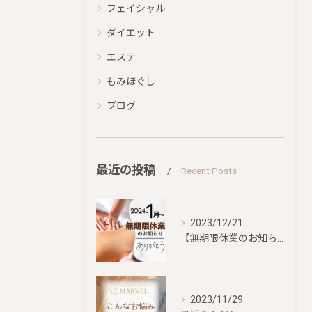
フェイシャル
ダイエット
エステ
もみほぐし
ブログ
最近の投稿
Recent Posts
2023/12/21
【無期限休業のお知らせ】
2023/11/29