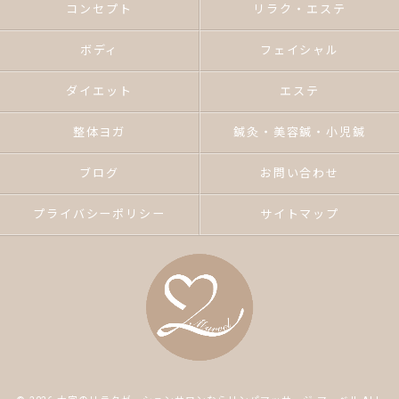
コンセプト
リラク・エステ
ボディ
フェイシャル
ダイエット
エステ
整体ヨガ
鍼灸・美容鍼・小児鍼
ブログ
お問い合わせ
プライバシーポリシー
サイトマップ