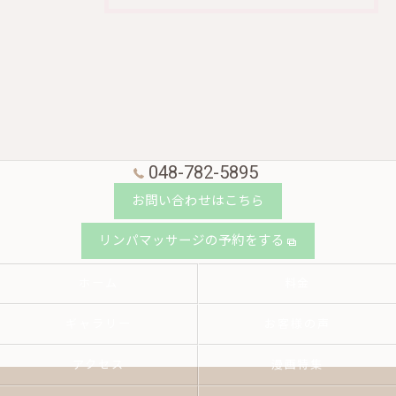
048-782-5895
お問い合わせはこちら
リンパマッサージの予約をする
ホーム
料金
ギャラリー
お客様の声
アクセス
漫画特集